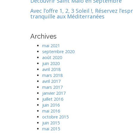
Découvrir Saint Malo en Septembre
Avec l’offre 1, 2, 3 Soleil !, Réservez l’espr
tranquille aux Méditerranées
Archives
mai 2021
septembre 2020
août 2020
juin 2020
avril 2018
mars 2018
avril 2017
mars 2017
janvier 2017
juillet 2016
juin 2016
mai 2016
octobre 2015
juin 2015
mai 2015