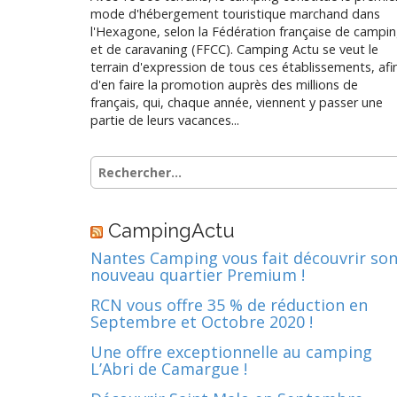
mode d'hébergement touristique marchand dans
l'Hexagone, selon la Fédération française de campi
et de caravaning (FFCC). Camping Actu se veut le
terrain d'expression de tous ces établissements, afi
d'en faire la promotion auprès des millions de
français, qui, chaque année, viennent y passer une
partie de leurs vacances...
Rechercher :
CampingActu
Nantes Camping vous fait découvrir so
nouveau quartier Premium !
RCN vous offre 35 % de réduction en
Septembre et Octobre 2020 !
Une offre exceptionnelle au camping
L’Abri de Camargue !