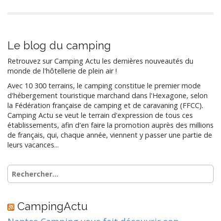
Le blog du camping
Retrouvez sur Camping Actu les dernières nouveautés du
monde de l'hôtellerie de plein air !
Avec 10 300 terrains, le camping constitue le premier mode
d'hébergement touristique marchand dans l'Hexagone, selon
la Fédération française de camping et de caravaning (FFCC).
Camping Actu se veut le terrain d'expression de tous ces
établissements, afin d'en faire la promotion auprès des millions
de français, qui, chaque année, viennent y passer une partie de
leurs vacances...
Rechercher :
CampingActu