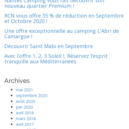
Nantes Camping vous fait découvrir son
nouveau quartier Premium !
RCN vous offre 35 % de réduction en Septembre
et Octobre 2020 !
Une offre exceptionnelle au camping L’Abri de
Camargue !
Découvrir Saint Malo en Septembre
Avec l’offre 1, 2, 3 Soleil !, Réservez l’esprit
tranquille aux Méditerranées
Archives
mai 2021
septembre 2020
août 2020
juin 2020
avril 2018
mars 2018
avril 2017