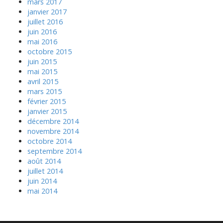
mars 2017
janvier 2017
juillet 2016
juin 2016
mai 2016
octobre 2015
juin 2015
mai 2015
avril 2015
mars 2015
février 2015
janvier 2015
décembre 2014
novembre 2014
octobre 2014
septembre 2014
août 2014
juillet 2014
juin 2014
mai 2014