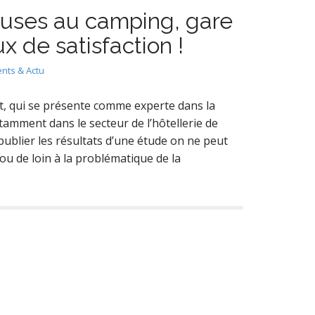
uses au camping, gare
x de satisfaction !
nts & Actu
it, qui se présente comme experte dans la
otamment dans le secteur de l’hôtellerie de
 publier les résultats d’une étude on ne peut
ou de loin à la problématique de la