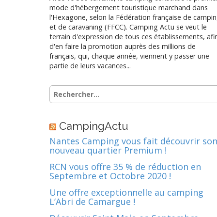
mode d'hébergement touristique marchand dans
l'Hexagone, selon la Fédération française de campi
et de caravaning (FFCC). Camping Actu se veut le
terrain d'expression de tous ces établissements, afi
d'en faire la promotion auprès des millions de
français, qui, chaque année, viennent y passer une
partie de leurs vacances...
Rechercher :
CampingActu
Nantes Camping vous fait découvrir so
nouveau quartier Premium !
RCN vous offre 35 % de réduction en
Septembre et Octobre 2020 !
Une offre exceptionnelle au camping
L’Abri de Camargue !