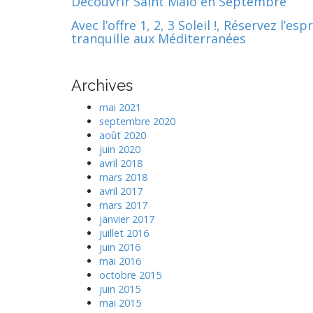
Découvrir Saint Malo en Septembre
Avec l’offre 1, 2, 3 Soleil !, Réservez l’espr
tranquille aux Méditerranées
Archives
mai 2021
septembre 2020
août 2020
juin 2020
avril 2018
mars 2018
avril 2017
mars 2017
janvier 2017
juillet 2016
juin 2016
mai 2016
octobre 2015
juin 2015
mai 2015