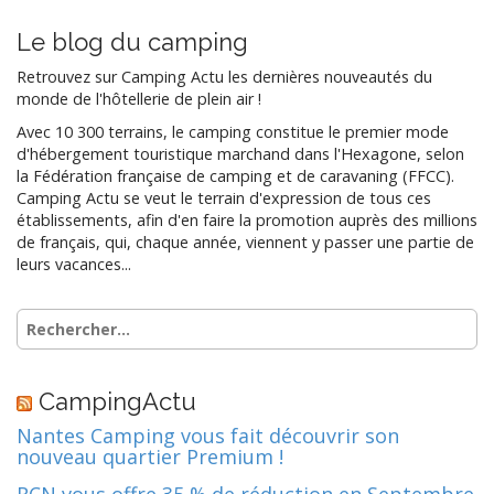
Le blog du camping
Retrouvez sur Camping Actu les dernières nouveautés du
monde de l'hôtellerie de plein air !
Avec 10 300 terrains, le camping constitue le premier mode
d'hébergement touristique marchand dans l'Hexagone, selon
la Fédération française de camping et de caravaning (FFCC).
Camping Actu se veut le terrain d'expression de tous ces
établissements, afin d'en faire la promotion auprès des millions
de français, qui, chaque année, viennent y passer une partie de
leurs vacances...
Rechercher :
CampingActu
Nantes Camping vous fait découvrir son
nouveau quartier Premium !