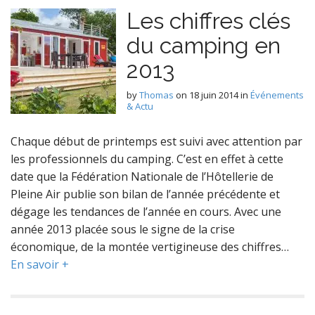
Les chiffres clés
du camping en
2013
by
Thomas
on
18 juin 2014
in
Événements
& Actu
Chaque début de printemps est suivi avec attention par
les professionnels du camping. C’est en effet à cette
date que la Fédération Nationale de l’Hôtellerie de
Pleine Air publie son bilan de l’année précédente et
dégage les tendances de l’année en cours. Avec une
année 2013 placée sous le signe de la crise
économique, de la montée vertigineuse des chiffres…
En savoir +