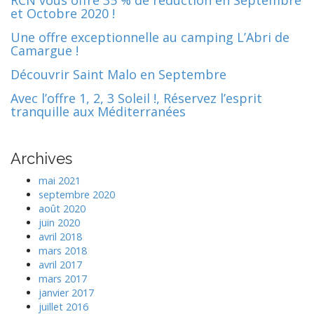
RCN vous offre 35 % de réduction en Septembre
et Octobre 2020 !
Une offre exceptionnelle au camping L’Abri de
Camargue !
Découvrir Saint Malo en Septembre
Avec l’offre 1, 2, 3 Soleil !, Réservez l’esprit
tranquille aux Méditerranées
Archives
mai 2021
septembre 2020
août 2020
juin 2020
avril 2018
mars 2018
avril 2017
mars 2017
janvier 2017
juillet 2016