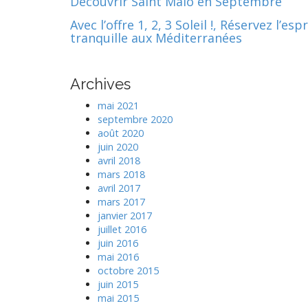
Découvrir Saint Malo en Septembre
Avec l’offre 1, 2, 3 Soleil !, Réservez l’espr
tranquille aux Méditerranées
Archives
mai 2021
septembre 2020
août 2020
juin 2020
avril 2018
mars 2018
avril 2017
mars 2017
janvier 2017
juillet 2016
juin 2016
mai 2016
octobre 2015
juin 2015
mai 2015