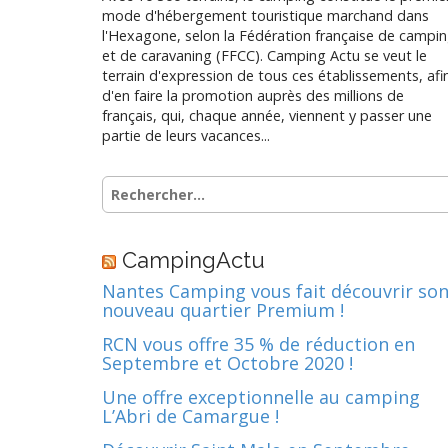
mode d'hébergement touristique marchand dans
l'Hexagone, selon la Fédération française de campi
et de caravaning (FFCC). Camping Actu se veut le
terrain d'expression de tous ces établissements, afi
d'en faire la promotion auprès des millions de
français, qui, chaque année, viennent y passer une
partie de leurs vacances...
Rechercher :
CampingActu
Nantes Camping vous fait découvrir so
nouveau quartier Premium !
RCN vous offre 35 % de réduction en
Septembre et Octobre 2020 !
Une offre exceptionnelle au camping
L’Abri de Camargue !